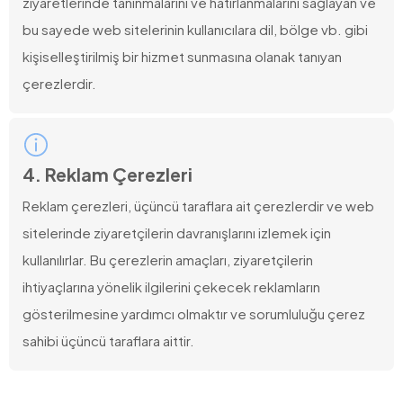
ziyaretlerinde tanınmalarını ve hatırlanmalarını sağlayan ve
bu sayede web sitelerinin kullanıcılara dil, bölge vb. gibi
kişiselleştirilmiş bir hizmet sunmasına olanak tanıyan
çerezlerdir.
4. Reklam Çerezleri
Reklam çerezleri, üçüncü taraflara ait çerezlerdir ve web
sitelerinde ziyaretçilerin davranışlarını izlemek için
kullanılırlar. Bu çerezlerin amaçları, ziyaretçilerin
ihtiyaçlarına yönelik ilgilerini çekecek reklamların
gösterilmesine yardımcı olmaktır ve sorumluluğu çerez
sahibi üçüncü taraflara aittir.