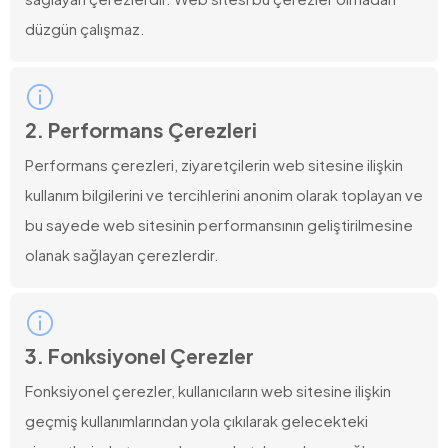
düzgün çalışmaz.
2. Performans Çerezleri
Performans çerezleri, ziyaretçilerin web sitesine ilişkin
kullanım bilgilerini ve tercihlerini anonim olarak toplayan ve
bu sayede web sitesinin performansının geliştirilmesine
olanak sağlayan çerezlerdir.
3. Fonksiyonel Çerezler
Fonksiyonel çerezler, kullanıcıların web sitesine ilişkin
geçmiş kullanımlarından yola çıkılarak gelecekteki