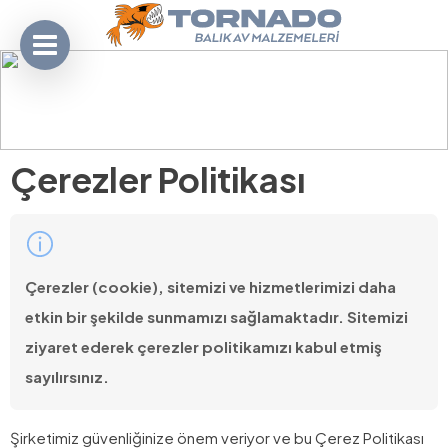
Çerezler Politikası
Çerezler (cookie), sitemizi ve hizmetlerimizi daha
etkin bir şekilde sunmamızı sağlamaktadır. Sitemizi
ziyaret ederek çerezler politikamızı kabul etmiş
sayılırsınız.
Şirketimiz güvenliğinize önem veriyor ve bu Çerez Politikası