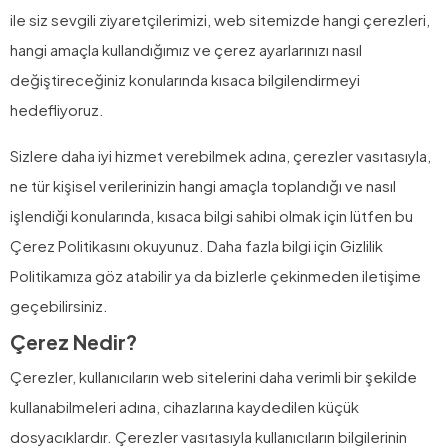
ile siz sevgili ziyaretçilerimizi, web sitemizde hangi çerezleri,
hangi amaçla kullandığımız ve çerez ayarlarınızı nasıl
değiştireceğiniz konularında kısaca bilgilendirmeyi
hedefliyoruz.
Sizlere daha iyi hizmet verebilmek adına, çerezler vasıtasıyla,
ne tür kişisel verilerinizin hangi amaçla toplandığı ve nasıl
işlendiği konularında, kısaca bilgi sahibi olmak için lütfen bu
Çerez Politikasını okuyunuz. Daha fazla bilgi için Gizlilik
Politikamıza göz atabilir ya da bizlerle çekinmeden iletişime
geçebilirsiniz.
Çerez Nedir?
Çerezler, kullanıcıların web sitelerini daha verimli bir şekilde
kullanabilmeleri adına, cihazlarına kaydedilen küçük
dosyacıklardır. Çerezler vasıtasıyla kullanıcıların bilgilerinin